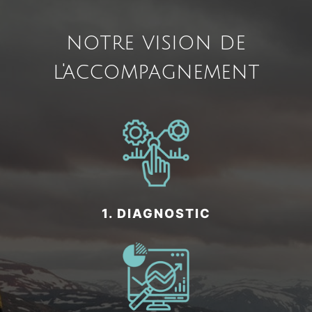
notre vision de
l'accompagnement
1. DIAGNOSTIC