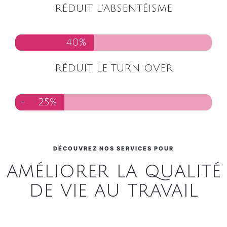
RÉDUIT L’ABSENTÉISME
40%
RÉDUIT LE TURN OVER
-
25%
DÉCOUVREZ NOS SERVICES POUR
améliorer la qualité
de vie au travail