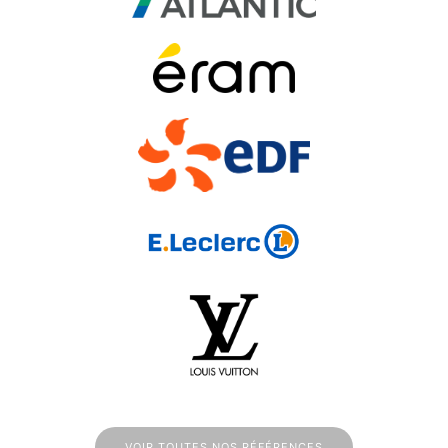
VOIR TOUTES NOS RÉFÉRENCES