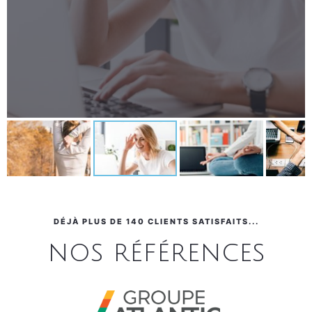
DÉJÀ PLUS DE 140 CLIENTS SATISFAITS...
nos références