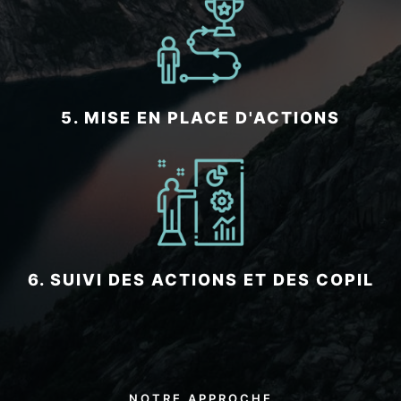
5. MISE EN PLACE D'ACTIONS
6. SUIVI DES ACTIONS ET DES COPIL
NOTRE APPROCHE