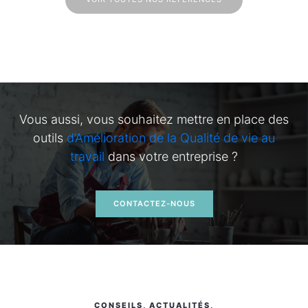
Vous aussi, vous souhaitez mettre en place des
outils
d’Amélioration de la Qualité de vie au
travail
dans votre entreprise ?
CONTACTEZ-NOUS
CONSEILS, ACTUALITÉS,