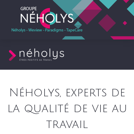
Néholys
, experts de
la qualité de vie au
travail