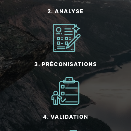
2. ANALYSE
3. PRÉCONISATIONS
4. VALIDATION